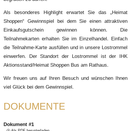
Als besonderes Highlight erwartet Sie das „Heimat
Shoppen“ Gewinnspiel bei dem Sie einen attraktiven
Einkaufsgutschein gewinnen können. Die
Teilnahmekarten erhalten Sie im Einzelhandel. Einfach
die Teilnahme-Karte ausfüllen und in unsere Lostrommel
einwerfen. Der Standort der Lostrommel ist der IHK
Aktionsstand/Heimat Shoppen Bus am Rathaus.
Wir freuen uns auf Ihren Besuch und wünschen Ihnen
viel Glück bei dem Gewinnspiel.
DOKUMENTE
Dokument #1
Als PDF herunterladen