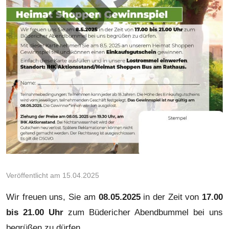
Veröffentlicht am 15.04.2025
Wir freuen uns, Sie am
08.05.2025
in der Zeit von
17.00
bis 21.00 Uhr
zum Büdericher Abendbummel bei uns
begrüßen zu dürfen.