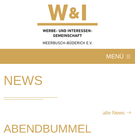
MENÜ
NEWS
alle News
ABENDBUMMEL