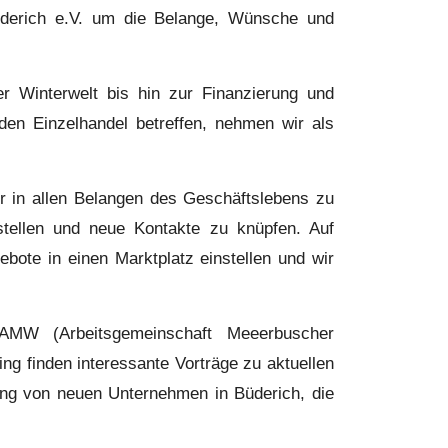
derich e.V. um die Belange, Wünsche und
r Winterwelt bis hin zur Finanzierung und
den Einzelhandel betreffen, nehmen wir als
der in allen Belangen des Geschäftslebens zu
stellen und neue Kontakte zu knüpfen. Auf
ebote in einen Marktplatz einstellen und wir
 AMW (Arbeitsgemeinschaft Meeerbuscher
g finden interessante Vorträge zu aktuellen
ung von neuen Unternehmen in Büderich, die