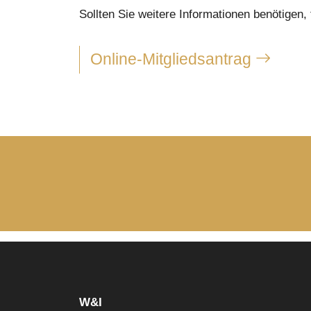
Sollten Sie weitere Informationen benötigen,
Online-Mitgliedsantrag
W&I