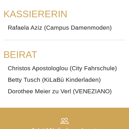
KASSIERERIN
Rafaela Aziz (Campus Damenmoden)
BEIRAT
Christos Apostologlou (City Fahrschule)
Betty Tusch (KiLaBü Kinderladen)
Dorothee Meier zu Verl (VENEZIANO)