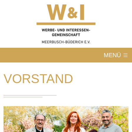
MENÜ
VORSTAND