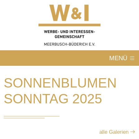
MENÜ
SONNENBLUMEN
SONNTAG 2025
alle Galerien