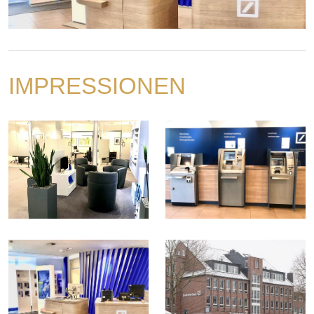
IMPRESSIONEN