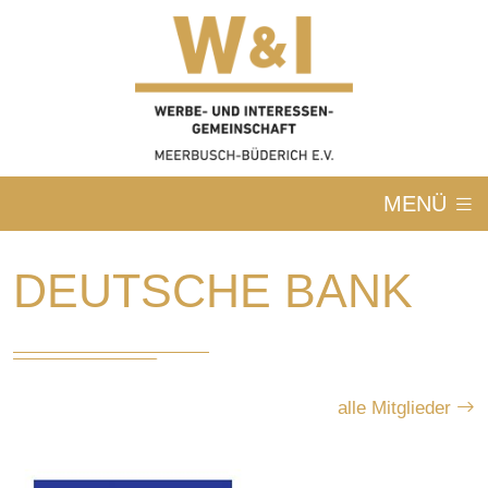
MENÜ
DEUTSCHE BANK
alle Mitglieder