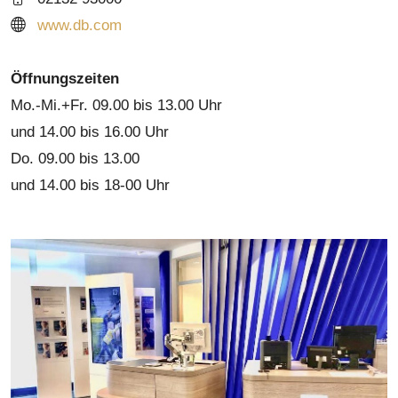
www.db.com
Öffnungszeiten
Mo.-Mi.+Fr. 09.00 bis 13.00 Uhr
und 14.00 bis 16.00 Uhr
Do. 09.00 bis 13.00
und 14.00 bis 18-00 Uhr