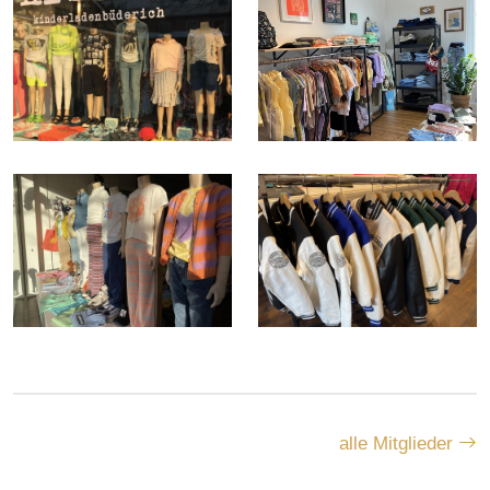
alle Mitglieder