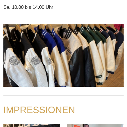
Sa. 10.00 bis 14.00 Uhr
IMPRESSIONEN