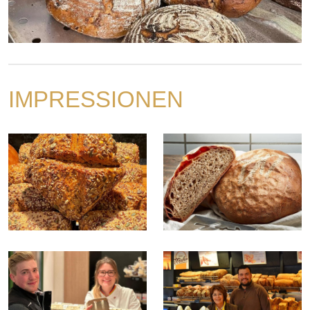
IMPRESSIONEN