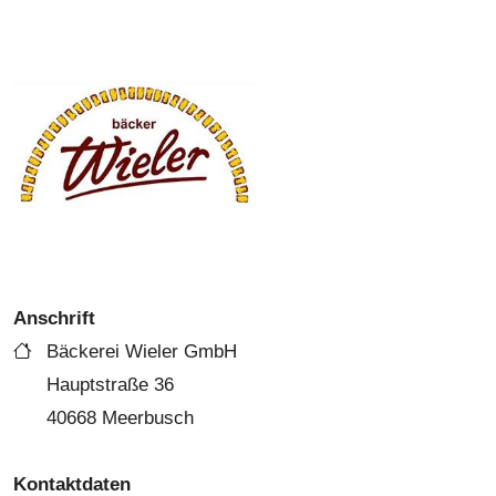
Anschrift
Bäckerei Wieler GmbH
Hauptstraße 36
40668 Meerbusch
Kontaktdaten