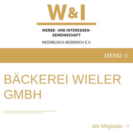
MENÜ
BÄCKEREI WIELER
GMBH
alle Mitglieder