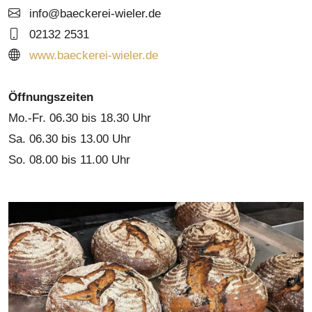
info@baeckerei-wieler.de
02132 2531
www.baeckerei-wieler.de
Öffnungszeiten
Mo.-Fr. 06.30 bis 18.30 Uhr
Sa. 06.30 bis 13.00 Uhr
So. 08.00 bis 11.00 Uhr