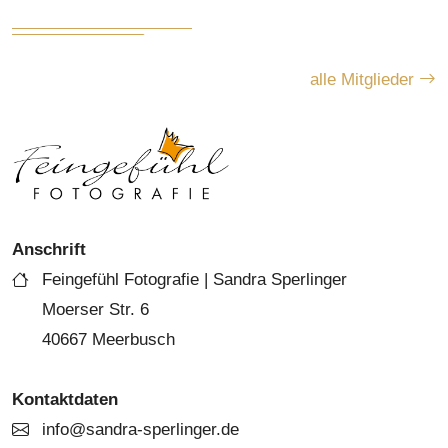
alle Mitglieder
Anschrift
Feingefühl Fotografie | Sandra Sperlinger
Moerser Str. 6
40667 Meerbusch
Kontaktdaten
info@sandra-sperlinger.de