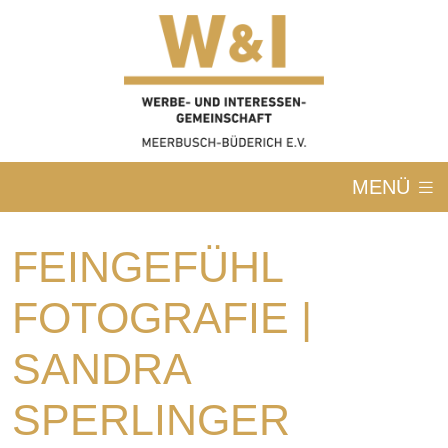
MENÜ
FEINGEFÜHL
FOTOGRAFIE |
SANDRA
SPERLINGER