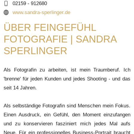
02159 - 912680
www.sandra-sperlinger.de
ÜBER FEINGEFÜHL
FOTOGRAFIE | SANDRA
SPERLINGER
Als Fotografin zu arbeiten, ist mein Traumberuf. Ich
'brenne' für jeden Kunden und jedes Shooting - und das
seit 14 Jahren.
Als selbständige Fotografin sind Menschen mein Fokus.
Einen Ausdruck, ein Gefühl, den Moment einzufangen
und zu konservieren fasziniert mich jedes Mal aufs
Neue. Für ein professionelles Business-Portrait braucht