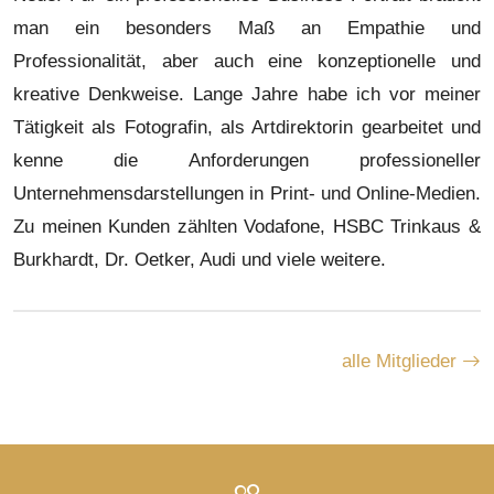
man ein besonders Maß an Empathie und
Professionalität, aber auch eine konzeptionelle und
kreative Denkweise. Lange Jahre habe ich vor meiner
Tätigkeit als Fotografin, als Artdirektorin gearbeitet und
kenne die Anforderungen professioneller
Unternehmensdarstellungen in Print- und Online-Medien.
Zu meinen Kunden zählten Vodafone, HSBC Trinkaus &
Burkhardt, Dr. Oetker, Audi und viele weitere.
alle Mitglieder