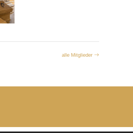
alle Mitglieder