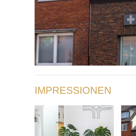
IMPRESSIONEN