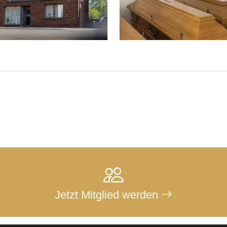
Jetzt Mitglied werden