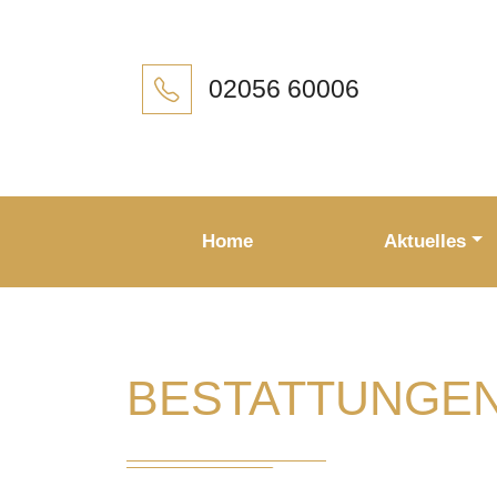
02056 60006
Home
Aktuelles
BESTATTUNGEN 