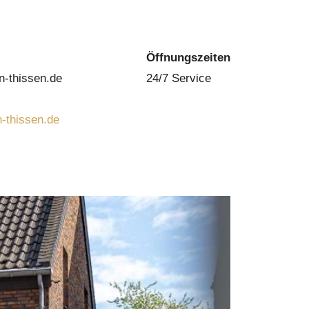
Öffnungszeiten
n-thissen.de
24/7 Service
-thissen.de